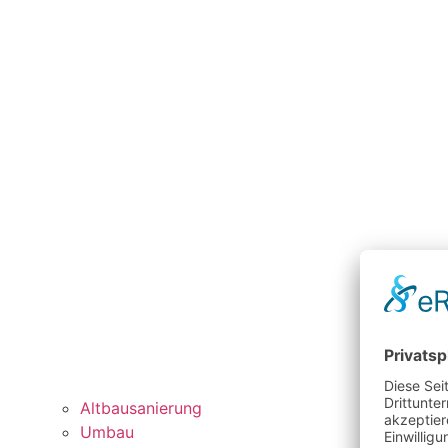
Altbausanierung
Umbau