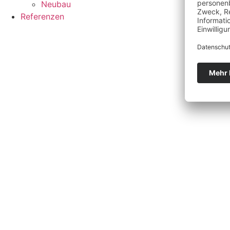
Neubau
Referenzen