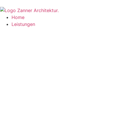
Home
Leistungen