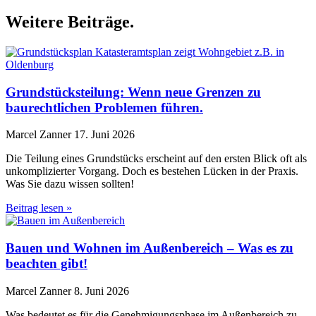
Weitere Beiträge
.
Grundstücksteilung: Wenn neue Grenzen zu
baurechtlichen Problemen führen.
Marcel Zanner
17. Juni 2026
Die Teilung eines Grundstücks erscheint auf den ersten Blick oft als
unkomplizierter Vorgang. Doch es bestehen Lücken in der Praxis.
Was Sie dazu wissen sollten!
Beitrag lesen »
Bauen und Wohnen im Außenbereich – Was es zu
beachten gibt!
Marcel Zanner
8. Juni 2026
Was bedeutet es für die Genehmigungsphase im Außenbereich zu