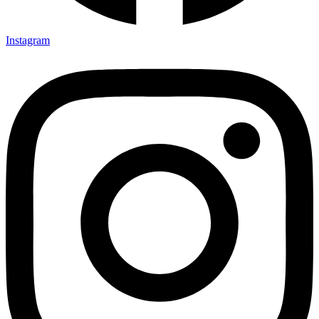
Instagram