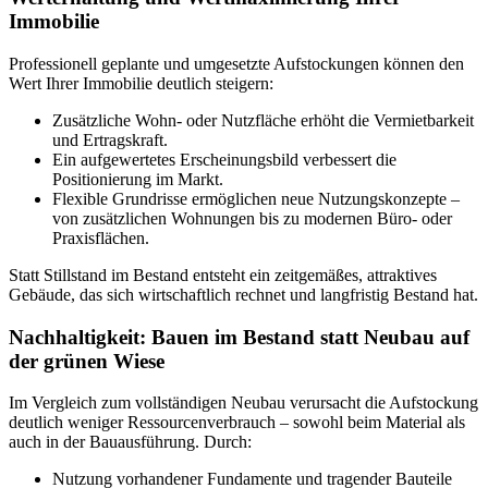
Immobilie
Professionell geplante und umgesetzte Aufstockungen können den
Wert Ihrer Immobilie deutlich steigern:
Zusätzliche Wohn- oder Nutzfläche erhöht die Vermietbarkeit
und Ertragskraft.
Ein aufgewertetes Erscheinungsbild verbessert die
Positionierung im Markt.
Flexible Grundrisse ermöglichen neue Nutzungskonzepte –
von zusätzlichen Wohnungen bis zu modernen Büro- oder
Praxisflächen.
Statt Stillstand im Bestand entsteht ein zeitgemäßes, attraktives
Gebäude, das sich wirtschaftlich rechnet und langfristig Bestand hat.
Nachhaltigkeit: Bauen im Bestand statt Neubau auf
der grünen Wiese
Im Vergleich zum vollständigen Neubau verursacht die Aufstockung
deutlich weniger Ressourcenverbrauch – sowohl beim Material als
auch in der Bauausführung. Durch:
Nutzung vorhandener Fundamente und tragender Bauteile