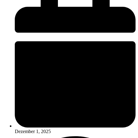
Dezember 1, 2025