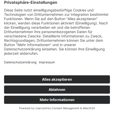
Pinterest