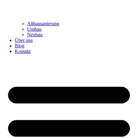
Altbausanierung
Umbau
Neubau
Über uns
Blog
Kontakt