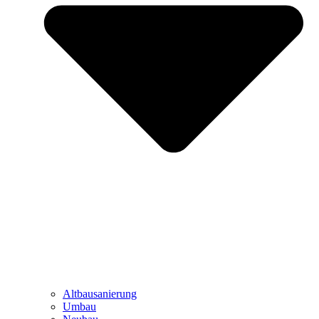
Altbausanierung
Umbau