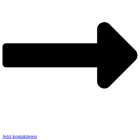
Jetzt kontaktieren