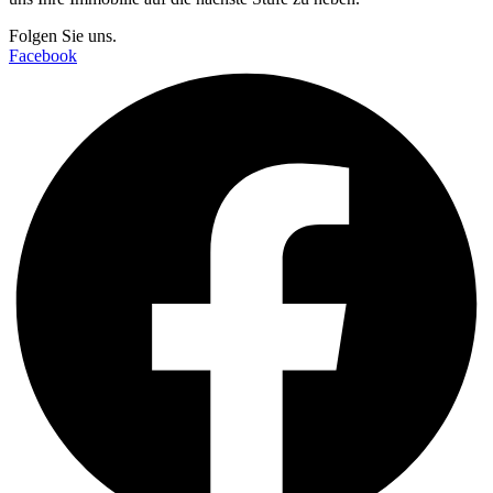
Folgen Sie uns
.
Facebook