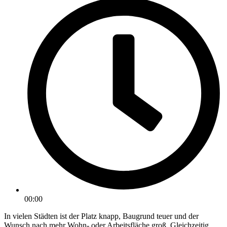
00:00
In vielen Städten ist der Platz knapp, Baugrund teuer und der
Wunsch nach mehr Wohn- oder Arbeitsfläche groß. Gleichzeitig