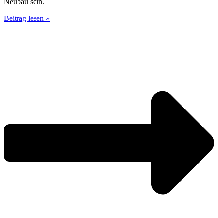
Neubau sein.
Beitrag lesen »