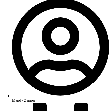
Mandy Zanner