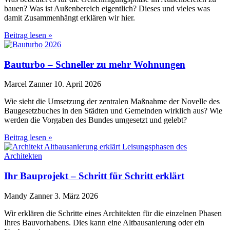
bauen? Was ist Außenbereich eigentlich? Dieses und vieles was
damit Zusammenhängt erklären wir hier.
Beitrag lesen »
Bauturbo – Schneller zu mehr Wohnungen
Marcel Zanner
10. April 2026
Wie sieht die Umsetzung der zentralen Maßnahme der Novelle des
Baugesetzbuches in den Städten und Gemeinden wirklich aus? Wie
werden die Vorgaben des Bundes umgesetzt und gelebt?
Beitrag lesen »
Ihr Bauprojekt – Schritt für Schritt erklärt
Mandy Zanner
3. März 2026
Wir erklären die Schritte eines Architekten für die einzelnen Phasen
Ihres Bauvorhabens. Dies kann eine Altbausanierung oder ein