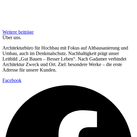
Weitere beiträge
Über uns
.
Architekturbüro für Hochbau mit Fokus auf Altbausanierung und
Umbau, auch im Denkmalschutz. Nachhaltigkeit prägt unser
Leitbild „Gut Bauen – Besser Leben“. Nach Gadamer verbindet
Architektur Zweck und Ort. Ziel: besondere Werke – die erste
Adresse für unsere Kunden.
Facebook