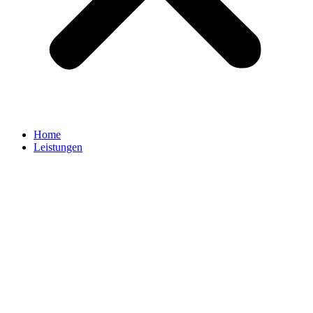
Home
Leistungen