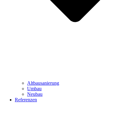
Altbausanierung
Umbau
Neubau
Referenzen