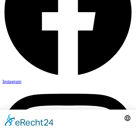
Instagram