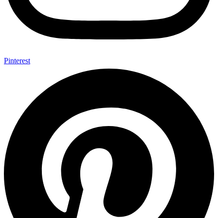
Pinterest