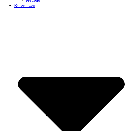
Neubau
Referenzen