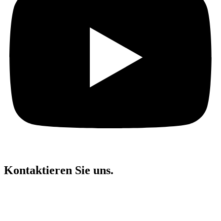
Kontaktieren Sie uns
.