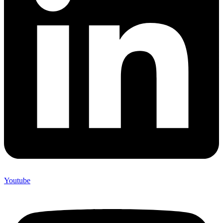
Youtube