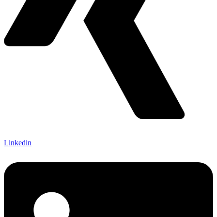
Linkedin